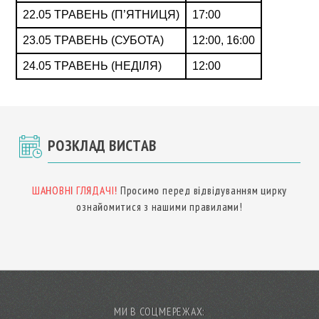
22.05 ТРАВЕНЬ (П’ЯТНИЦЯ)
17:00
23.05 ТРАВЕНЬ (СУБОТА)
12:00, 16:00
24.05 ТРАВЕНЬ (НЕДІЛЯ)
12:00
РОЗКЛАД ВИСТАВ
ШАНОВНІ ГЛЯДАЧІ!
Просимо перед відвідуванням цирку
ознайомитися з нашими правилами!
МИ В СОЦМЕРЕЖАХ: