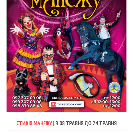
СТИХІЯ МАНЕЖУ
| З 08 ТРАВНЯ ДО 24 ТРАВНЯ