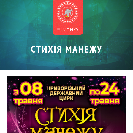
☰ МЕНЮ
СТИХІЯ МАНЕЖУ